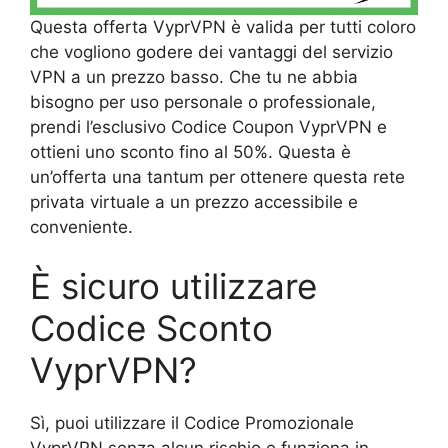
Questa offerta VyprVPN è valida per tutti coloro
che vogliono godere dei vantaggi del servizio
VPN a un prezzo basso. Che tu ne abbia
bisogno per uso personale o professionale,
prendi l’esclusivo Codice Coupon VyprVPN e
ottieni uno sconto fino al 50%. Questa è
un’offerta una tantum per ottenere questa rete
privata virtuale a un prezzo accessibile e
conveniente.
È sicuro utilizzare
Codice Sconto
VyprVPN?
Sì, puoi utilizzare il Codice Promozionale