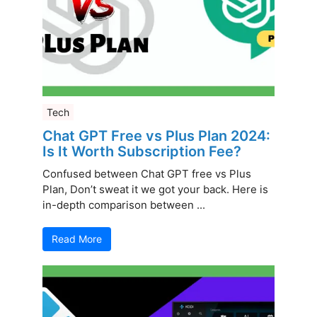
Tech
Chat GPT Free vs Plus Plan 2024:
Is It Worth Subscription Fee?
Confused between Chat GPT free vs Plus
Plan, Don’t sweat it we got your back. Here is
in-depth comparison between ...
Read More