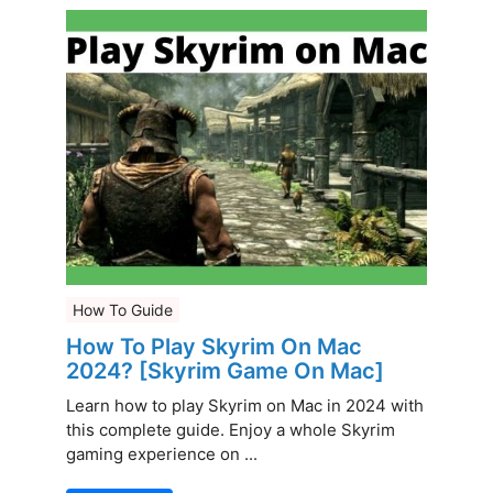
How To Guide
How To Play Skyrim On Mac
2024? [Skyrim Game On Mac]
Learn how to play Skyrim on Mac in 2024 with
this complete guide. Enjoy a whole Skyrim
gaming experience on ...