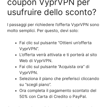
coupon VyprVPN per
usufruire dello sconto?
I passaggi per richiedere l’offerta VyprVPN sono
molto semplici. Per questo, devi solo:
Fai clic sul pulsante “Ottieni un’offerta
VyprVPN”.
L’offerta verrà attivata e ti porterà al sito
Web di VyprVPN.
Fai clic sul pulsante “Acquista ora” di
VyprVPN.
Seleziona il piano che preferisci cliccando
su “scegli piano”.
Ora completa il pagamento scontato del
50% con Carta di Credito o PayPal.