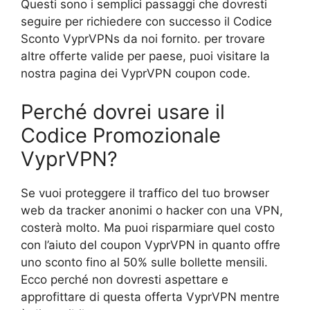
Questi sono i semplici passaggi che dovresti
seguire per richiedere con successo il Codice
Sconto VyprVPNs da noi fornito. per trovare
altre offerte valide per paese, puoi visitare la
nostra pagina dei VyprVPN coupon code.
Perché dovrei usare il
Codice Promozionale
VyprVPN?
Se vuoi proteggere il traffico del tuo browser
web da tracker anonimi o hacker con una VPN,
costerà molto. Ma puoi risparmiare quel costo
con l’aiuto del coupon VyprVPN in quanto offre
uno sconto fino al 50% sulle bollette mensili.
Ecco perché non dovresti aspettare e
approfittare di questa offerta VyprVPN mentre