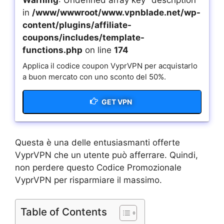
in
/www/wwwroot/www.vpnblade.net/wp-
content/plugins/affiliate-
coupons/includes/template-
functions.php
on line
174
Applica il codice coupon VyprVPN per acquistarlo
a buon mercato con uno sconto del 50%.
GET VPN
Questa è una delle entusiasmanti offerte
VyprVPN che un utente può afferrare. Quindi,
non perdere questo Codice Promozionale
VyprVPN per risparmiare il massimo.
Table of Contents