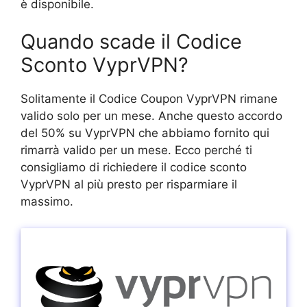
è disponibile.
Quando scade il Codice
Sconto VyprVPN?
Solitamente il Codice Coupon VyprVPN rimane
valido solo per un mese. Anche questo accordo
del 50% su VyprVPN che abbiamo fornito qui
rimarrà valido per un mese. Ecco perché ti
consigliamo di richiedere il codice sconto
VyprVPN al più presto per risparmiare il
massimo.