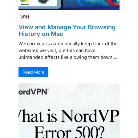
VPN
View and Manage Your Browsing
History on Mac
Web browsers automatically keep track of the
websites we visit, but this can have
unintended effects like slowing them down ...
Read More