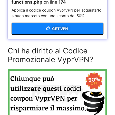
functions.php
on line
174
Applica il codice coupon VyprVPN per acquistarlo
a buon mercato con uno sconto del 50%.
GET VPN
Chi ha diritto al Codice
Promozionale VyprVPN?