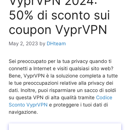
VyprVPN 2024:
50% di sconto sui
coupon VyprVPN
May 2, 2023
by
DHteam
Sei preoccupato per la tua privacy quando ti
connetti a Internet e visiti qualsiasi sito web?
Bene, VyprVPN è la soluzione completa a tutte
le tue preoccupazioni relative alla privacy dei
dati. Inoltre, puoi risparmiare un sacco di soldi
su questa VPN di alta qualità tramite
Codice
Sconto VyprVPN
e proteggere i tuoi dati di
navigazione.