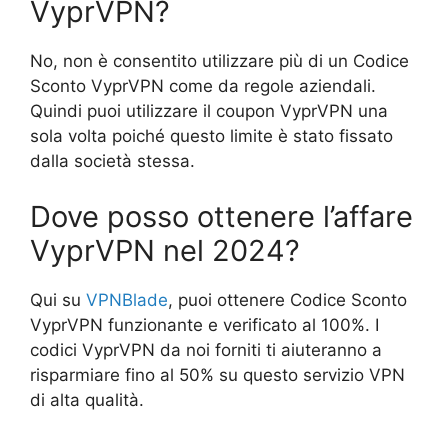
VyprVPN?
No, non è consentito utilizzare più di un Codice
Sconto VyprVPN come da regole aziendali.
Quindi puoi utilizzare il coupon VyprVPN una
sola volta poiché questo limite è stato fissato
dalla società stessa.
Dove posso ottenere l’affare
VyprVPN nel 2024?
Qui su
VPNBlade
, puoi ottenere Codice Sconto
VyprVPN funzionante e verificato al 100%. I
codici VyprVPN da noi forniti ti aiuteranno a
risparmiare fino al 50% su questo servizio VPN
di alta qualità.