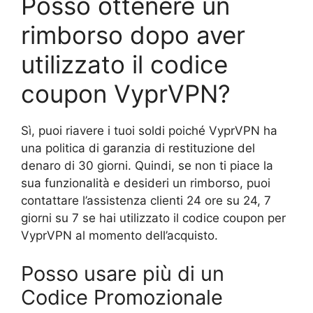
Posso ottenere un
rimborso dopo aver
utilizzato il codice
coupon VyprVPN?
Sì, puoi riavere i tuoi soldi poiché VyprVPN ha
una politica di garanzia di restituzione del
denaro di 30 giorni. Quindi, se non ti piace la
sua funzionalità e desideri un rimborso, puoi
contattare l’assistenza clienti 24 ore su 24, 7
giorni su 7 se hai utilizzato il codice coupon per
VyprVPN al momento dell’acquisto.
Posso usare più di un
Codice Promozionale