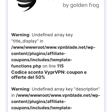
Warning
: Undefined array key
"title_display" in
/www/wwwroot/www.vpnblade.net/wp-
content/plugins/affiliate-
coupons/includes/template-
functions.php
on line
115
Codice sconto VyprVPN: coupon e
offerte del 50%
Warning
: Undefined array key "description"
in
/www/wwwroot/www.vpnblade.net/wp-
content/plugins/affiliate-
coupons/includes/template-