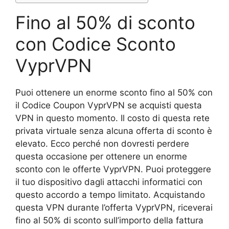
Fino al 50% di sconto
con Codice Sconto
VyprVPN
Puoi ottenere un enorme sconto fino al 50% con
il Codice Coupon VyprVPN se acquisti questa
VPN in questo momento. Il costo di questa rete
privata virtuale senza alcuna offerta di sconto è
elevato. Ecco perché non dovresti perdere
questa occasione per ottenere un enorme
sconto con le offerte VyprVPN. Puoi proteggere
il tuo dispositivo dagli attacchi informatici con
questo accordo a tempo limitato. Acquistando
questa VPN durante l’offerta VyprVPN, riceverai
fino al 50% di sconto sull’importo della fattura