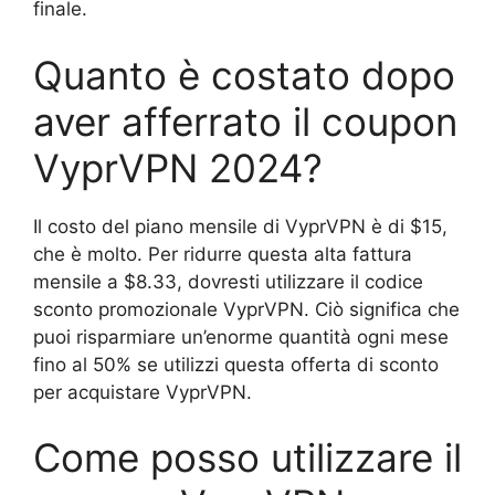
finale.
Quanto è costato dopo
aver afferrato il coupon
VyprVPN 2024?
Il costo del piano mensile di VyprVPN è di $15,
che è molto. Per ridurre questa alta fattura
mensile a $8.33, dovresti utilizzare il codice
sconto promozionale VyprVPN. Ciò significa che
puoi risparmiare un’enorme quantità ogni mese
fino al 50% se utilizzi questa offerta di sconto
per acquistare VyprVPN.
Come posso utilizzare il